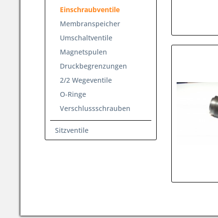
Einschraubventile
Membranspeicher
Umschaltventile
Magnetspulen
Druckbegrenzungen
2/2 Wegeventile
O-Ringe
Verschlussschrauben
Sitzventile