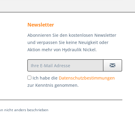
Newsletter
Abonnieren Sie den kostenlosen Newsletter
und verpassen Sie keine Neuigkeit oder
Aktion mehr von Hydraulik Nickel.
Ich habe die
Datenschutzbestimmungen
zur Kenntnis genommen.
 nicht anders beschrieben