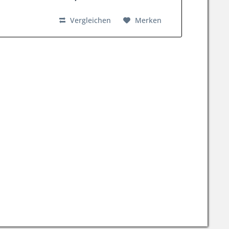
Vergleichen
Merken