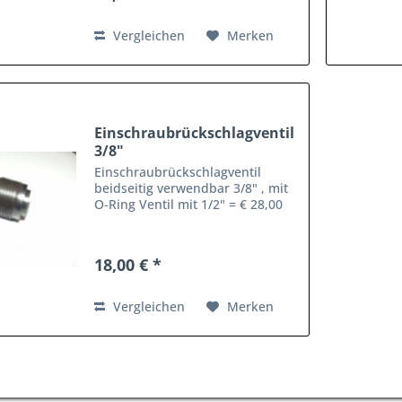
Vergleichen
Merken
Einschraubrückschlagventil
3/8"
Einschraubrückschlagventil
beidseitig verwendbar 3/8" , mit
O-Ring Ventil mit 1/2" = € 28,00
18,00 € *
Vergleichen
Merken