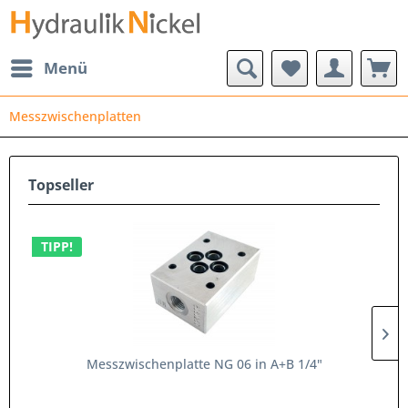
Menü
Messzwischenplatten
Topseller
TIPP!
Messzwischenplatte NG 06 in A+B 1/4"