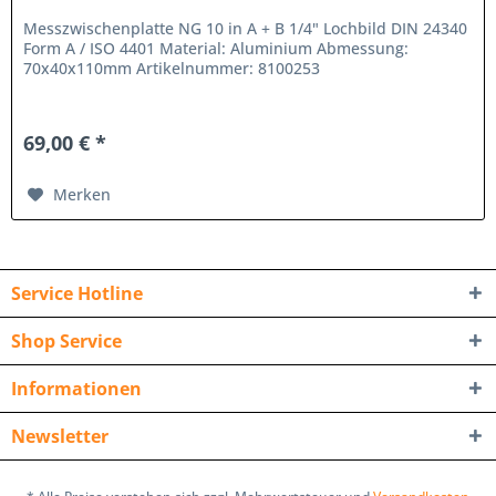
Messzwischenplatte NG 10 in A + B 1/4" Lochbild DIN 24340
Form A / ISO 4401 Material: Aluminium Abmessung:
70x40x110mm Artikelnummer: 8100253
69,00 € *
Merken
Service Hotline
Shop Service
Informationen
Newsletter