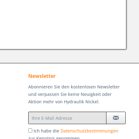
Newsletter
Abonnieren Sie den kostenlosen Newsletter
und verpassen Sie keine Neuigkeit oder
Aktion mehr von Hydraulik Nickel.
Ich habe die
Datenschutzbestimmungen
zur Kenntnis genommen.