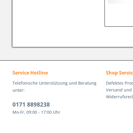
Service Hotline
Shop Servi
Telefonische Unterstützung und Beratung
Defektes Pro
Versand und
unter:
Widerrufsrec
0171 8898238
Mo-Fr, 09:00 - 17:00 Uhr