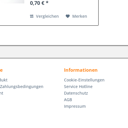
0,70 € *
Vergleichen
Merken
ce
Informationen
dukt
Cookie-Einstellungen
 Zahlungsbedingungen
Service Hotline
ht
Datenschutz
AGB
Impressum