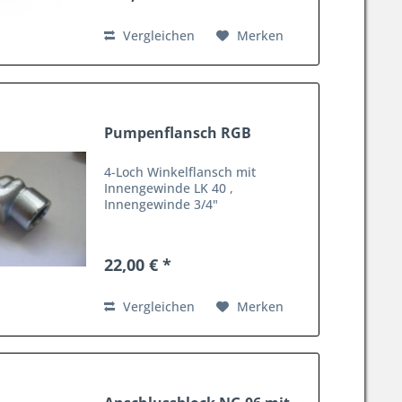
Vergleichen
Merken
Pumpenflansch RGB
4-Loch Winkelflansch mit
Innengewinde LK 40 ,
Innengewinde 3/4"
22,00 € *
Vergleichen
Merken