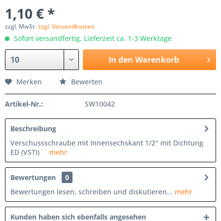
1,10 € *
zzgl. MwSt.
zzgl. Versandkosten
Sofort versandfertig, Lieferzeit ca. 1-3 Werktage
In den
Warenkorb
Merken
Bewerten
Artikel-Nr.:
SW10042
Beschreibung
Verschussschraube mit Innensechskant 1/2" mit Dichtung
ED (VSTI)
mehr
Bewertungen
0
Bewertungen lesen, schreiben und diskutieren...
mehr
Kunden haben sich ebenfalls angesehen