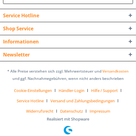
Service Hotline
Shop Service
Informationen
Newsletter
* Alle Preise verstehen sich zzgl. Mehrwertsteuer und
Versandkosten
und ggf. Nachnahmegebühren, wenn nicht anders beschrieben
Cookie-Einstellungen
Händler-Login
Hilfe / Support
Service Hotline
Versand und Zahlungsbedingungen
Widerrufsrecht
Datenschutz
Impressum
Realisiert mit Shopware