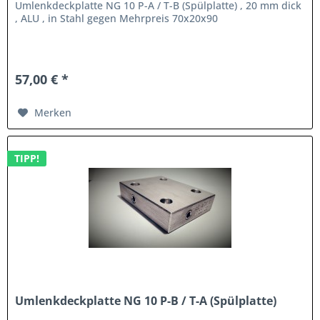
Umlenkdeckplatte NG 10 P-A / T-B (Spülplatte) , 20 mm dick
, ALU , in Stahl gegen Mehrpreis 70x20x90
57,00 € *
Merken
TIPP!
Umlenkdeckplatte NG 10 P-B / T-A (Spülplatte)