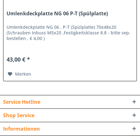
Umlenkdeckplatte NG 06 P-T (Spülplatte)
Umlenkdeckplatte NG 06 , P-T (Spülplatte) 70x48x20
(Schrauben Inbuss M5x20 ,Festigkeitsklasse 8.8 - bitte sep.
bestellen , € 4,00 )
43,00 € *
Merken
Service Hotline
Shop Service
Informationen