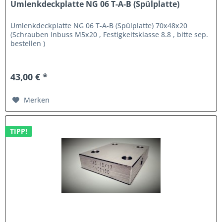
Umlenkdeckplatte NG 06 T-A-B (Spülplatte)
Umlenkdeckplatte NG 06 T-A-B (Spülplatte) 70x48x20
(Schrauben Inbuss M5x20 , Festigkeitsklasse 8.8 , bitte sep.
bestellen )
43,00 € *
Merken
TIPP!