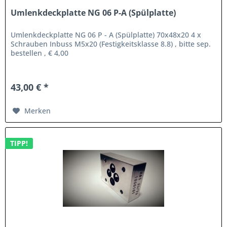
Umlenkdeckplatte NG 06 P-A (Spülplatte)
Umlenkdeckplatte NG 06 P - A (Spülplatte) 70x48x20 4 x
Schrauben Inbuss M5x20 (Festigkeitsklasse 8.8) , bitte sep.
bestellen , € 4,00
43,00 € *
Merken
TIPP!