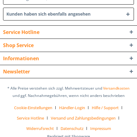
Kunden haben sich ebenfalls angesehen
Service Hotline
Shop Service
Informationen
Newsletter
* Alle Preise verstehen sich zzgl. Mehrwertsteuer und
Versandkosten
und ggf. Nachnahmegebühren, wenn nicht anders beschrieben
Cookie-Einstellungen
Händler-Login
Hilfe / Support
Service Hotline
Versand und Zahlungsbedingungen
Widerrufsrecht
Datenschutz
Impressum
Realisiert mit Shopware