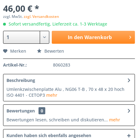
46,00 € *
zzgl. MwSt.
zzgl. Versandkosten
Sofort versandfertig, Lieferzeit ca. 1-3 Werktage
In den
Warenkorb
Merken
Bewerten
Artikel-Nr.:
8060283
Beschreibung
Umlenkzwischenplatte Alu , NG06 T-B , 70 x 48 x 20 hoch
ISO 4401 - CETOP3
mehr
Bewertungen
0
Bewertungen lesen, schreiben und diskutieren...
mehr
Kunden haben sich ebenfalls angesehen