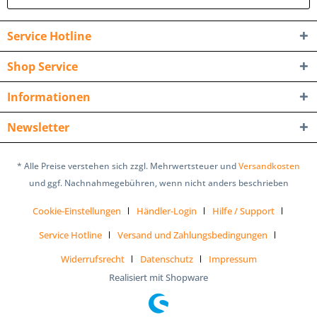
Service Hotline
Shop Service
Informationen
Newsletter
* Alle Preise verstehen sich zzgl. Mehrwertsteuer und
Versandkosten
und ggf. Nachnahmegebühren, wenn nicht anders beschrieben
Cookie-Einstellungen
Händler-Login
Hilfe / Support
Service Hotline
Versand und Zahlungsbedingungen
Widerrufsrecht
Datenschutz
Impressum
Realisiert mit Shopware