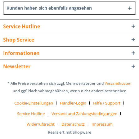
Kunden haben sich ebenfalls angesehen
Service Hotline
Shop Service
Informationen
Newsletter
* Alle Preise verstehen sich zzgl. Mehrwertsteuer und
Versandkosten
und ggf. Nachnahmegebühren, wenn nicht anders beschrieben
Cookie-Einstellungen
Händler-Login
Hilfe / Support
Service Hotline
Versand und Zahlungsbedingungen
Widerrufsrecht
Datenschutz
Impressum
Realisiert mit Shopware