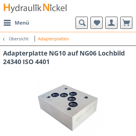
Menü
Übersicht
Adapterplatten
Adapterplatte NG10 auf NG06 Lochbild
24340 ISO 4401